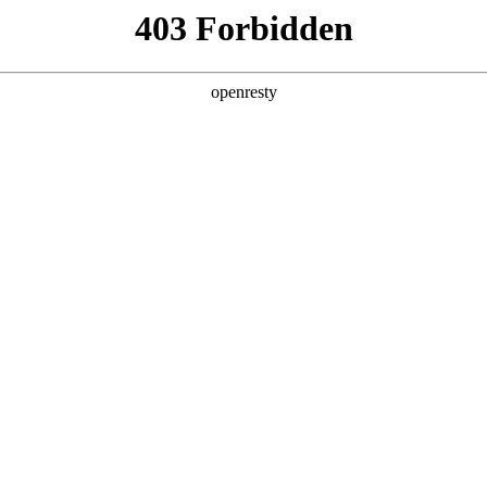
产品
解决方案
新闻动态
关于我们