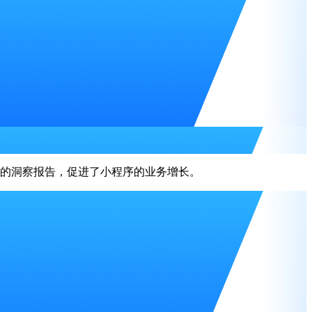
富的洞察报告，促进了小程序的业务增长。