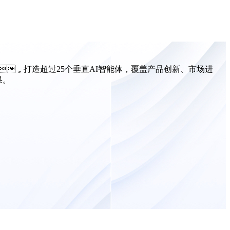
，打造超过25个垂直AI智能体，覆盖产品创新、市场进
果。