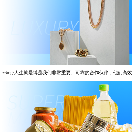
z6mg·人生就是博是我们非常重要、可靠的合作伙伴，