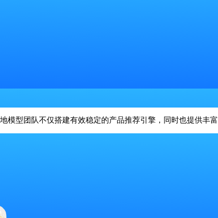
他们高效地模型团队不仅搭建有效稳定的产品推荐引擎，同时也提供丰