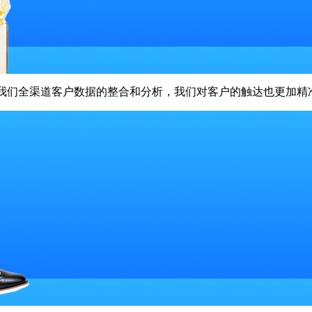
现了我们全渠道客户数据的整合和分析，我们对客户的触达也更加