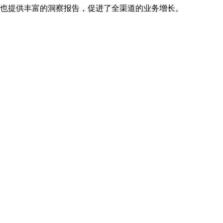
同时也提供丰富的洞察报告，促进了全渠道的业务增长。