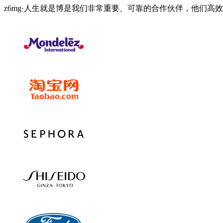
z6mg·人生就是博是我们非常重要、可靠的合作伙伴，