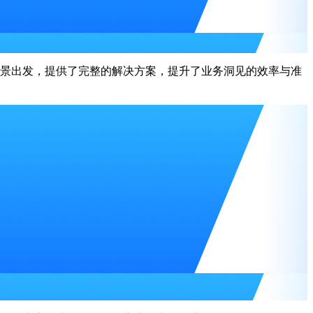
景出发，提供了完整的解决方案，提升了业务洞见的效率与准