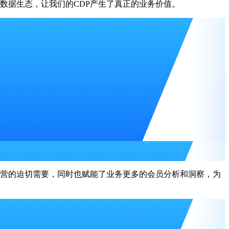
部数据生态，让我们的CDP产生了真正的业务价值。
迫切需要，同时也赋能了业务更多的会员分析和洞察，为