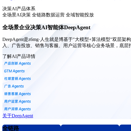
决策AI产品体系
全场景AI决策 全链路数据运营 全域智能投放
全场景企业决策AI智能体DeepAgent
DeepAgent是z6mg·人生就是博基于"大模型+算法模型"双层架
入、广告投放、销售与客服、用户运营等核心业务场景，底层
了解AI产品详情
关于DeepAgent
全链路