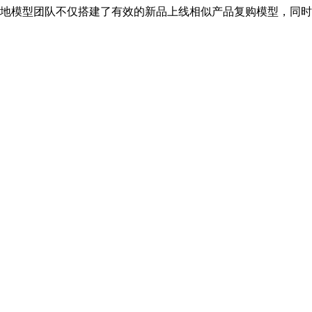
他们高效地模型团队不仅搭建了有效的新品上线相似产品复购模型，