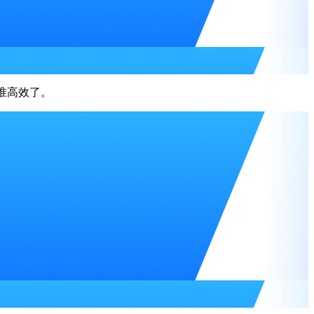
精准高效了。